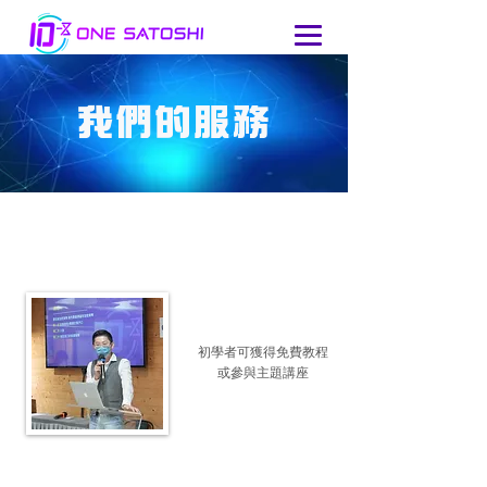
我們的服務
初學者可獲得
免費教程
或參與主題講座