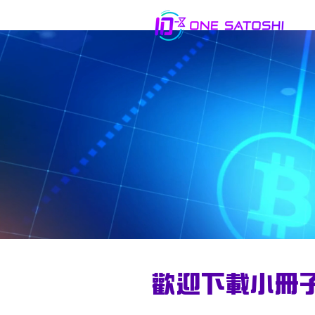
歡迎下載小冊