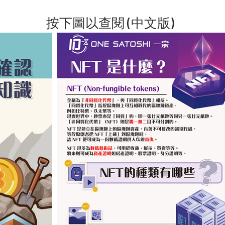
​按下圖以查閱 (中文版)